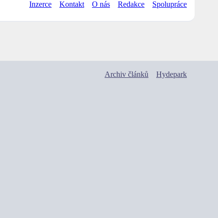
Inzerce
Kontakt
O nás
Redakce
Spolupráce
Archiv článků
Hydepark