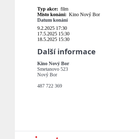
Typ akce:
film
Místo konání:
Kino Nový Bor
Datum konání
9.2.2025 17:30
17.5.2025 15:30
18.5.2025 15:30
Další informace
Kino Nový Bor
Smetanovo 523
Nový Bor
487 722 369