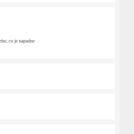
šeho, co je napadne