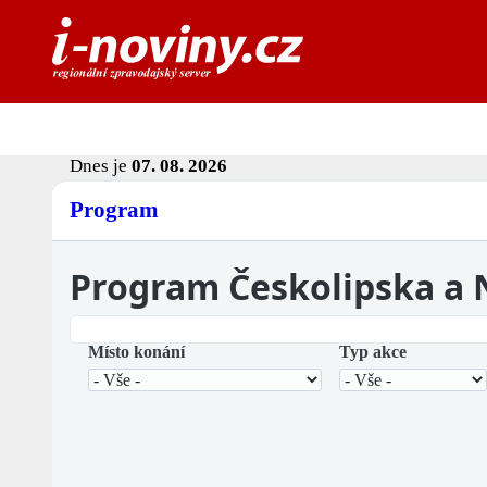
Dnes je
07. 08. 2026
Program
Program Českolipska a
Místo konání
Typ akce