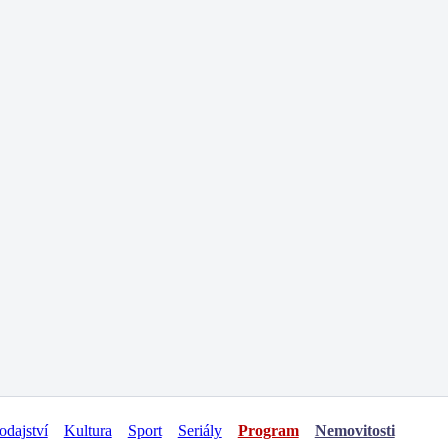
odajství
Kultura
Sport
Seriály
Program
Nemovitosti