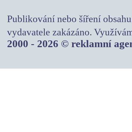
Publikování nebo šíření obsahu
vydavatele zakázáno. Využívám
2000 - 2026 © reklamní ag