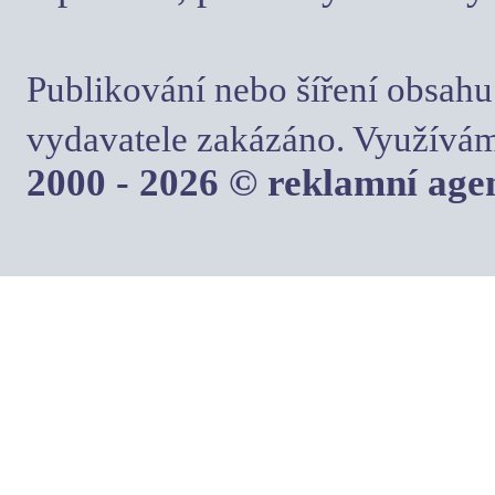
Publikování nebo šíření obsahu
vydavatele zakázáno. Využívám
2000 - 2026 © reklamní ag