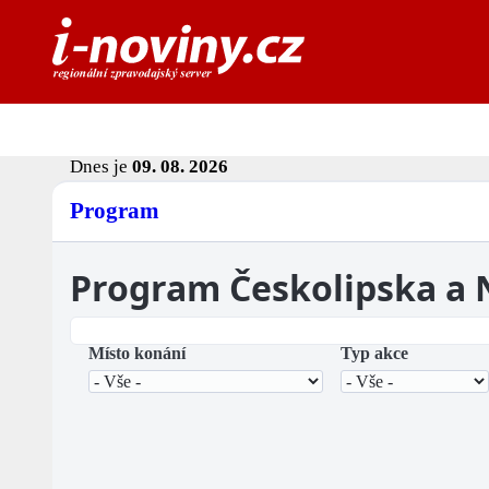
Dnes je
09. 08. 2026
Program
Program Českolipska a
Místo konání
Typ akce