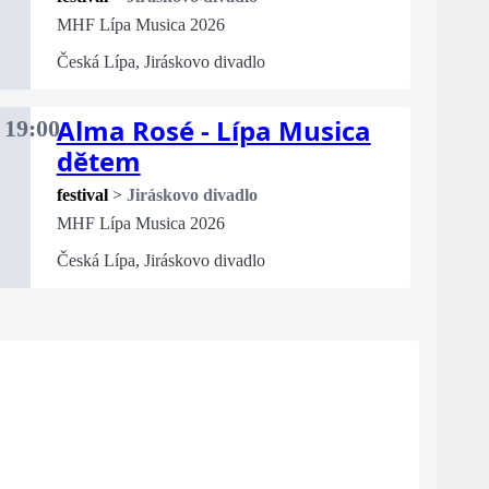
MHF Lípa Musica 2026
Česká Lípa, Jiráskovo divadlo
Alma Rosé - Lípa Musica
19:00
dětem
festival
>
Jiráskovo divadlo
MHF Lípa Musica 2026
Česká Lípa, Jiráskovo divadlo