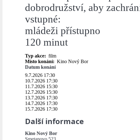
dobrodružství, aby zachránil
vstupné:
mládeži přístupno
120 minut
Typ akce:
film
Místo konání:
Kino Nový Bor
Datum konání
9.7.2026 17:30
10.7.2026 17:30
11.7.2026 15:30
12.7.2026 15:30
13.7.2026 17:30
14.7.2026 17:30
15.7.2026 17:30
Další informace
Kino Nový Bor
Smetanovo 523