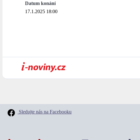
Datum konání
17.1.2025 18:00
Sledujte nás na Facebooku