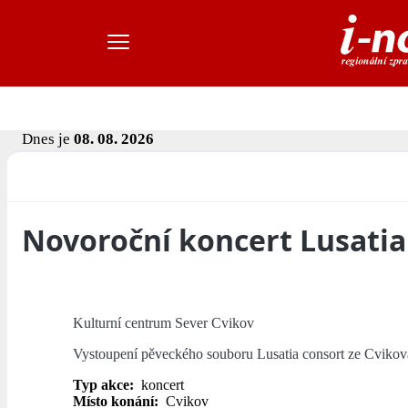
Dnes je
08. 08. 2026
Novoroční koncert Lusatia
Kulturní centrum Sever Cvikov
Vystoupení pěveckého souboru Lusatia consort ze Cvikov
Typ akce:
koncert
Místo konání:
Cvikov