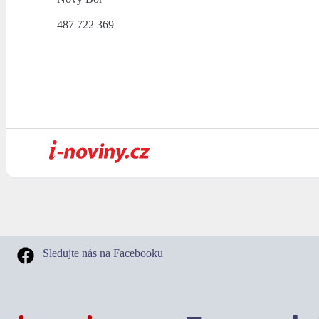
487 722 369
Sledujte nás na Facebooku