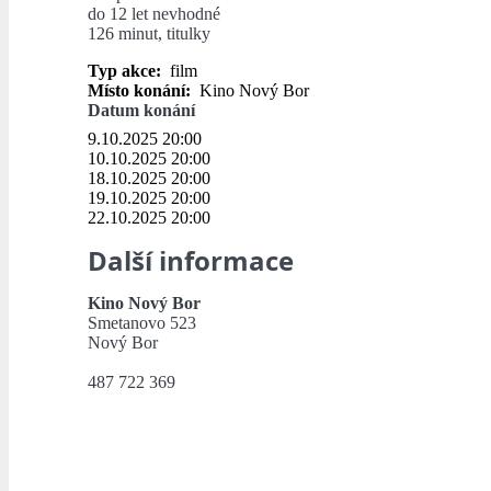
do 12 let nevhodné
126 minut, titulky
Typ akce:
film
Místo konání:
Kino Nový Bor
Datum konání
9.10.2025 20:00
10.10.2025 20:00
18.10.2025 20:00
19.10.2025 20:00
22.10.2025 20:00
Další informace
Kino Nový Bor
Smetanovo 523
Nový Bor
487 722 369