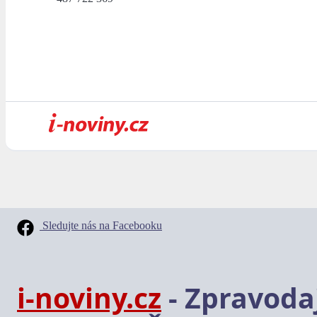
Sledujte nás na Facebooku
i-noviny.cz
- Zpravodaj