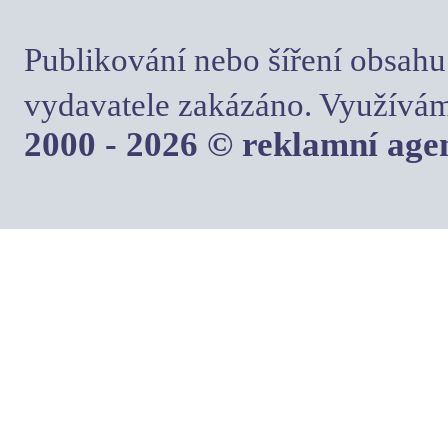
Publikování nebo šíření obsahu
vydavatele zakázáno. Využívám
2000 - 2026 © reklamní ag