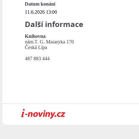
Datum konání
11.6.2026 13:00
Další informace
Knihovna
nám.T. G. Masaryka 170
Česká Lípa
487 883 444