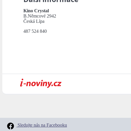
Kino Crystal
B.Němcové 2942
Česká Lípa
487 524 840
Sledujte nás na Facebooku