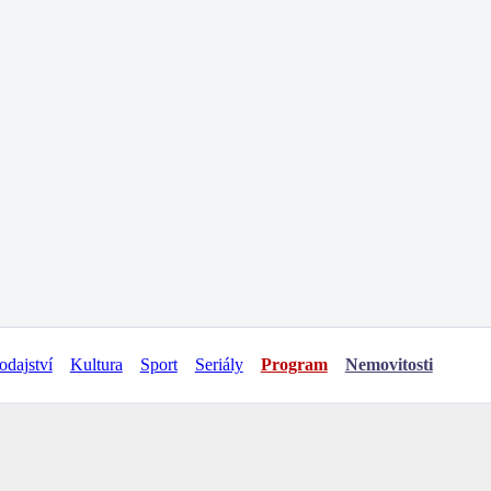
odajství
Kultura
Sport
Seriály
Program
Nemovitosti