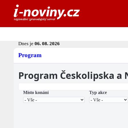
Dnes je
06. 08. 2026
Program
Program Českolipska a
Místo konání
Typ akce