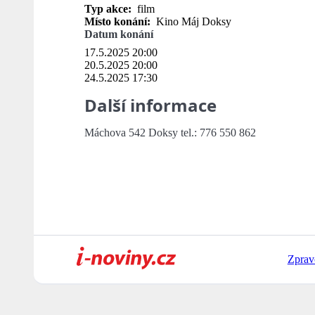
Typ akce:
film
Místo konání:
Kino Máj Doksy
Datum konání
17.5.2025 20:00
20.5.2025 20:00
24.5.2025 17:30
Další informace
Máchova 542 Doksy tel.: 776 550 862
Zprav