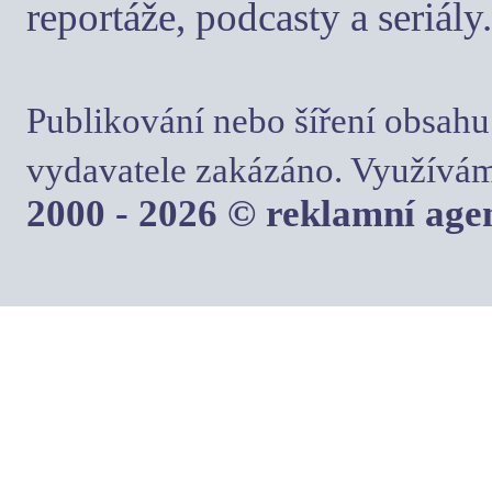
reportáže, podcasty a seriály.
Publikování nebo šíření obsahu
vydavatele zakázáno. Využívám
2000 - 2026 © reklamní ag