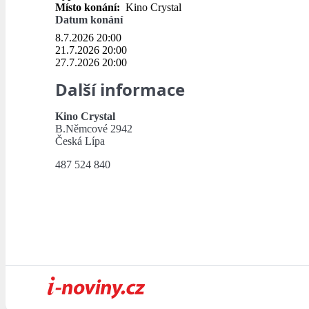
Místo konání:
Kino Crystal
Datum konání
8.7.2026 20:00
21.7.2026 20:00
27.7.2026 20:00
Další informace
Kino Crystal
B.Němcové 2942
Česká Lípa
487 524 840