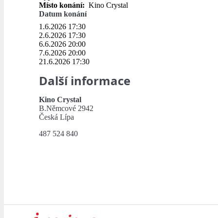
Místo konání:
Kino Crystal
Datum konání
1.6.2026 17:30
2.6.2026 17:30
6.6.2026 20:00
7.6.2026 20:00
21.6.2026 17:30
Další informace
Kino Crystal
B.Němcové 2942
Česká Lípa
487 524 840