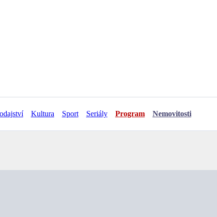
odajství
Kultura
Sport
Seriály
Program
Nemovitosti