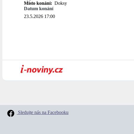
Místo konání:
Doksy
Datum konání
23.5.2026 17:00
Sledujte nás na Facebooku