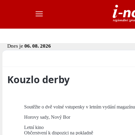
Dnes je
06. 08. 2026
Kouzlo derby
Soutěžte o dvě volné vstupenky v letním vydání magazínu
Horovy sady, Nový Bor
Letní kino
Občerstvení k dispozici na pokladně