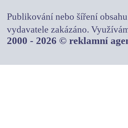
Publikování nebo šíření obsahu
vydavatele zakázáno. Využívám
2000 - 2026 © reklamní ag