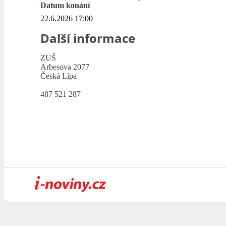
Datum konání
22.6.2026 17:00
Další informace
ZUŠ
Arbesova 2077
Česká Lípa
487 521 287