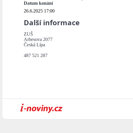
Datum konání
26.6.2025 17:00
Další informace
ZUŠ
Arbesova 2077
Česká Lípa
487 521 287