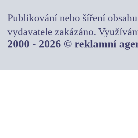
Publikování nebo šíření obsahu
vydavatele zakázáno. Využívám
2000 - 2026 © reklamní ag