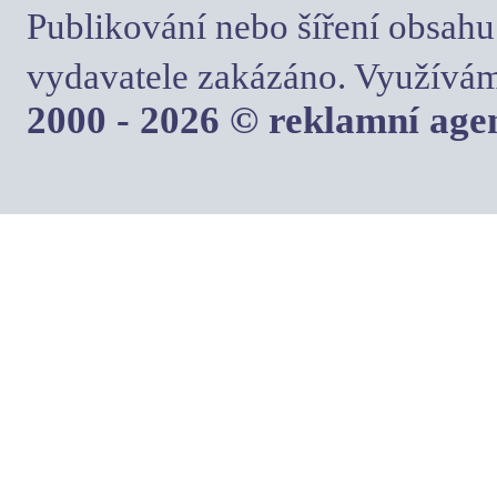
Publikování nebo šíření obsahu
vydavatele zakázáno. Využívám
2000 - 2026 © reklamní ag