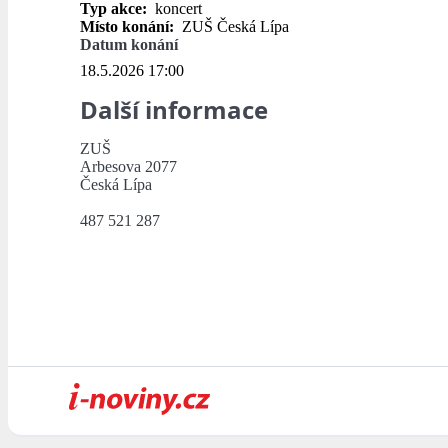
Typ akce:
koncert
Místo konání:
ZUŠ Česká Lípa
Datum konání
18.5.2026 17:00
Další informace
ZUŠ
Arbesova 2077
Česká Lípa
487 521 287