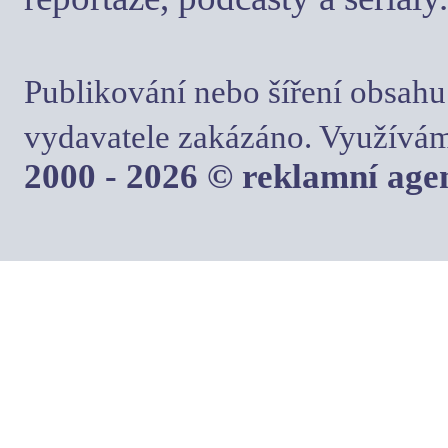
Publikování nebo šíření obsahu
vydavatele zakázáno. Využívám
2000 - 2026 © reklamní ag