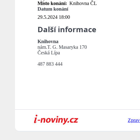
Místo konání:
Knihovna ČL
Datum konání
29.5.2024 18:00
Další informace
Knihovna
nám.T. G. Masaryka 170
Česká Lípa
487 883 444
Zprav