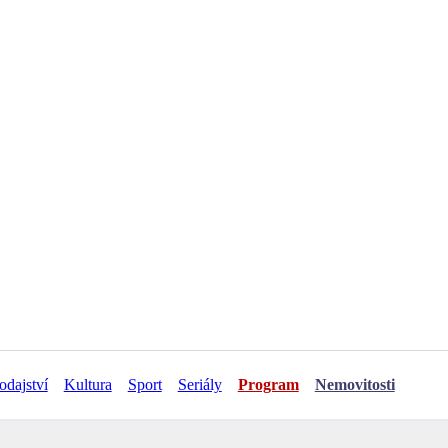
odajství
Kultura
Sport
Seriály
Program
Nemovitosti