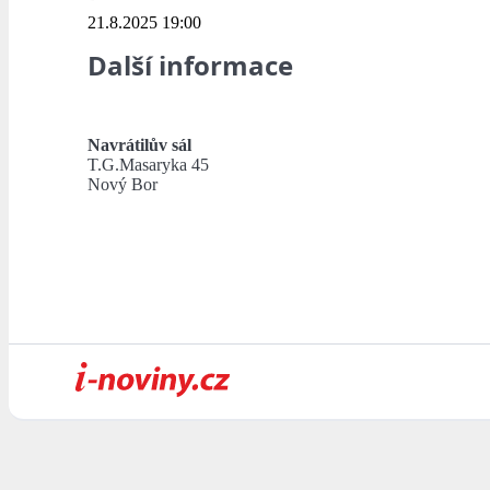
21.8.2025 19:00
Další informace
Navrátilův sál
T.G.Masaryka 45
Nový Bor