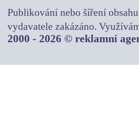
Publikování nebo šíření obsahu
vydavatele zakázáno. Využívám
2000 - 2026 © reklamní ag