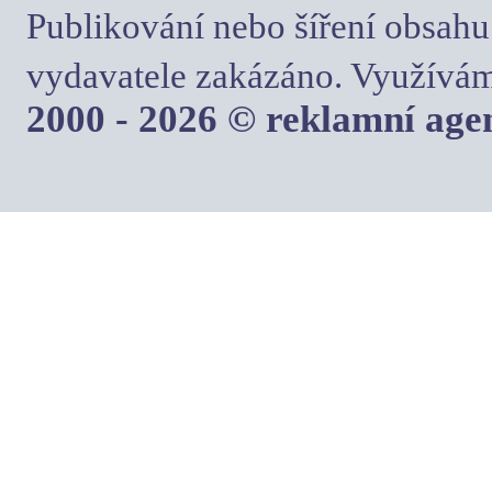
Publikování nebo šíření obsahu
vydavatele zakázáno. Využívám
2000 - 2026 © reklamní ag