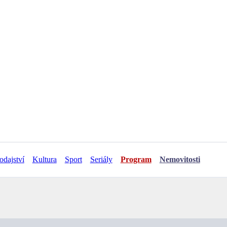
odajství
Kultura
Sport
Seriály
Program
Nemovitosti