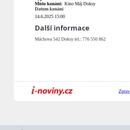
Místo konání:
Kino Máj Doksy
Datum konání
14.6.2025 15:00
Další informace
Máchova 542 Doksy tel.: 776 550 862
Zprav