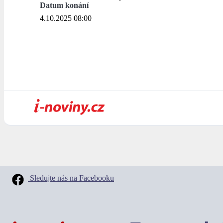
Datum konání
4.10.2025 08:00
Sledujte nás na Facebooku