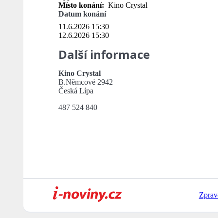
Místo konání:
Kino Crystal
Datum konání
11.6.2026 15:30
12.6.2026 15:30
Další informace
Kino Crystal
B.Němcové 2942
Česká Lípa
487 524 840
Zprav