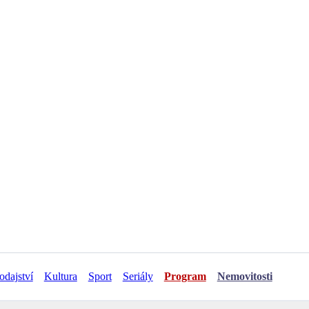
odajství
Kultura
Sport
Seriály
Program
Nemovitosti