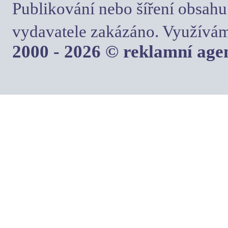
Publikování nebo šíření obsahu
vydavatele zakázáno. Využívám
2000 - 2026 © reklamní ag