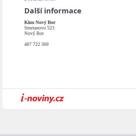
Další informace
Kino Nový Bor
Smetanovo 523
Nový Bor
487 722 369