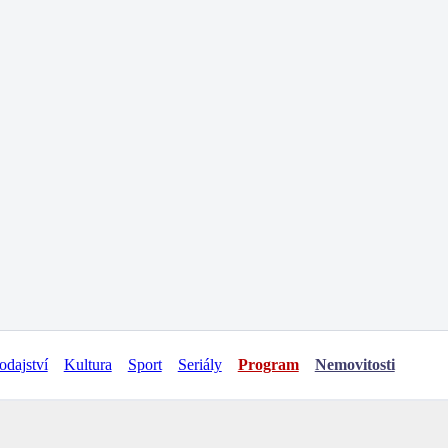
odajství
Kultura
Sport
Seriály
Program
Nemovitosti