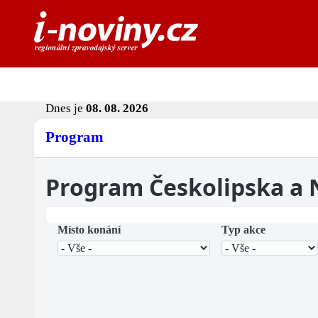
Dnes je
08. 08. 2026
Program
Program Českolipska a
Místo konání
Typ akce