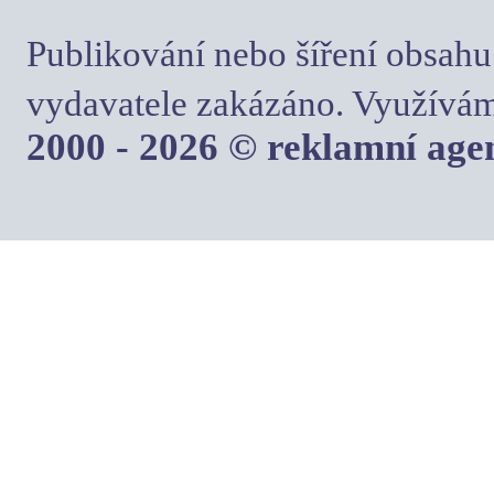
Publikování nebo šíření obsahu
vydavatele zakázáno. Využívám
2000 - 2026 © reklamní ag