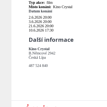
Typ akce:
film
Místo konání:
Kino Crystal
Datum konání
2.6.2026 20:00
3.6.2026 20:00
21.6.2026 20:00
10.6.2026 17:30
Další informace
Kino Crystal
B.Němcové 2942
Česká Lípa
487 524 840