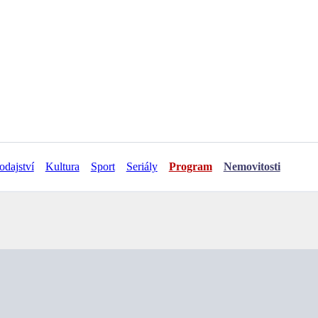
odajství
Kultura
Sport
Seriály
Program
Nemovitosti