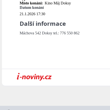
Místo konání:
Kino Máj Doksy
Datum konání
21.1.2026 17:30
Další informace
Máchova 542 Doksy tel.: 776 550 862