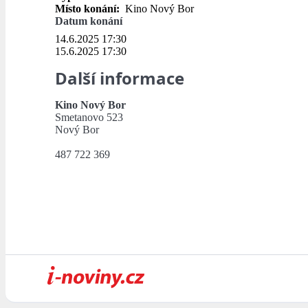
Místo konání:
Kino Nový Bor
Datum konání
14.6.2025 17:30
15.6.2025 17:30
Další informace
Kino Nový Bor
Smetanovo 523
Nový Bor
487 722 369