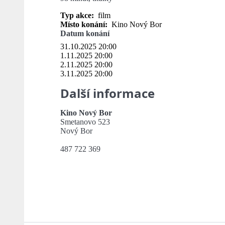
Typ akce:
film
Místo konání:
Kino Nový Bor
Datum konání
31.10.2025 20:00
1.11.2025 20:00
2.11.2025 20:00
3.11.2025 20:00
Další informace
Kino Nový Bor
Smetanovo 523
Nový Bor
487 722 369