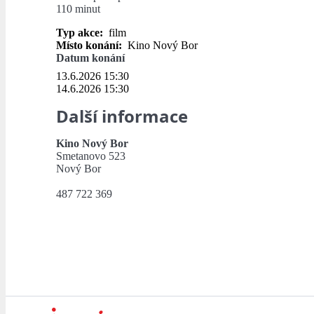
110 minut
Typ akce:
film
Místo konání:
Kino Nový Bor
Datum konání
13.6.2026 15:30
14.6.2026 15:30
Další informace
Kino Nový Bor
Smetanovo 523
Nový Bor
487 722 369