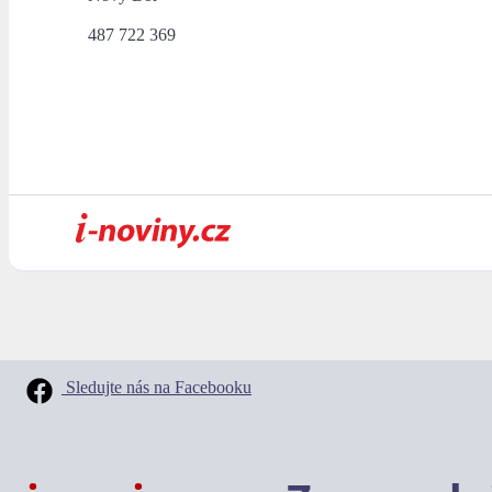
487 722 369
Sledujte nás na Facebooku