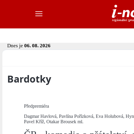
Dnes je
06. 08. 2026
Bardotky
Předpremiéra
Dagmar Havlová, Pavlína Pořízková, Eva Holubová, Hyn
Pavel Kříž, Otakar Brousek ml.