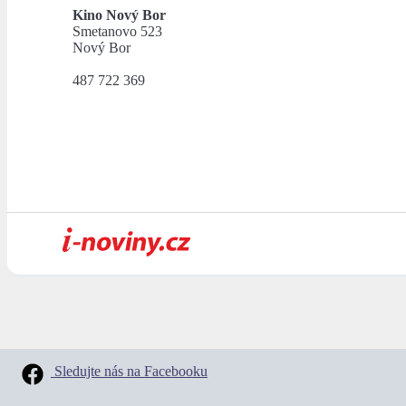
Kino Nový Bor
Smetanovo 523
Nový Bor
487 722 369
Sledujte nás na Facebooku