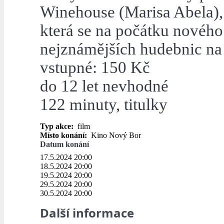
Winehouse (Marisa Abela),
která se na počátku nového 
nejznámějších hudebnic na 
vstupné: 150 Kč
do 12 let nevhodné
122 minuty, titulky
Typ akce:
film
Místo konání:
Kino Nový Bor
Datum konání
17.5.2024 20:00
18.5.2024 20:00
19.5.2024 20:00
29.5.2024 20:00
30.5.2024 20:00
Další informace