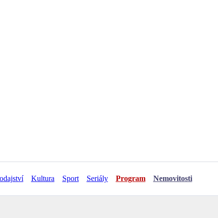
odajství
Kultura
Sport
Seriály
Program
Nemovitosti