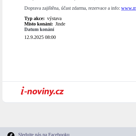
Doprava zajištěna, účast zdarma, rezervace a info:
www.mu
Typ akce:
výstava
Místo konání:
Jinde
Datum konání
12.9.2025 08:00
Sledujte nás na Facebooku