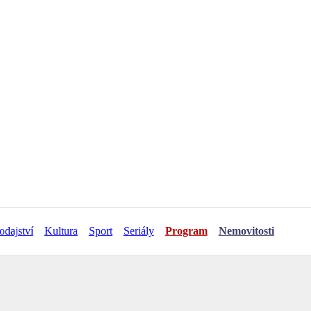
odajství
Kultura
Sport
Seriály
Program
Nemovitosti