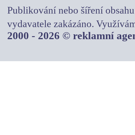
Publikování nebo šíření obsahu
vydavatele zakázáno. Využívám
2000 - 2026 © reklamní ag