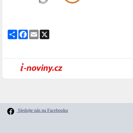
Share
Facebook
Email
X
Sledujte nás na Facebooku