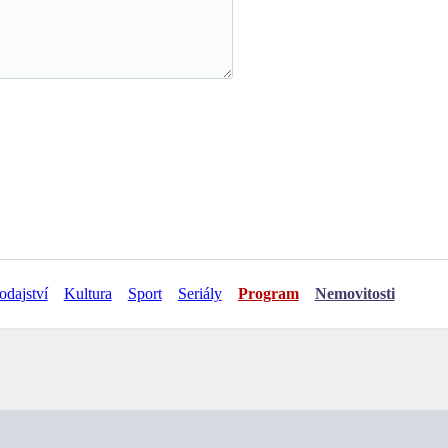
odajství
Kultura
Sport
Seriály
Program
Nemovitosti