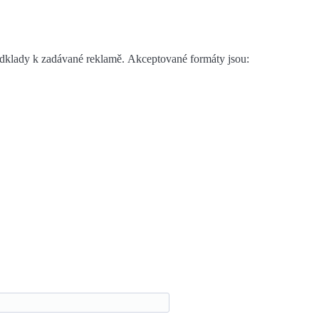
 podklady k zadávané reklamě. Akceptované formáty jsou: