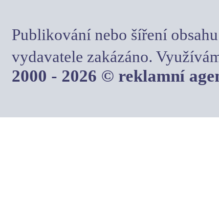
Publikování nebo šíření obsahu
vydavatele zakázáno. Využívám
2000 - 2026 © reklamní ag