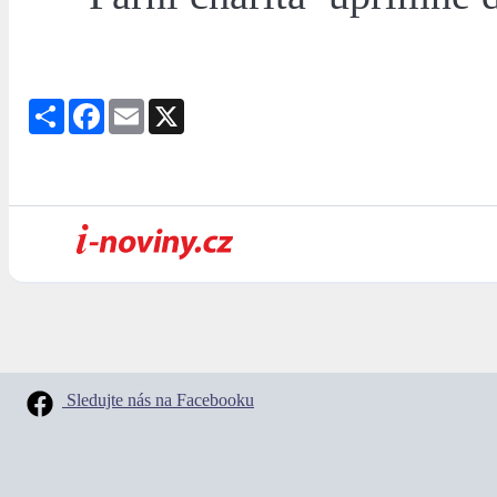
Share
Facebook
Email
X
Sledujte nás na Facebooku