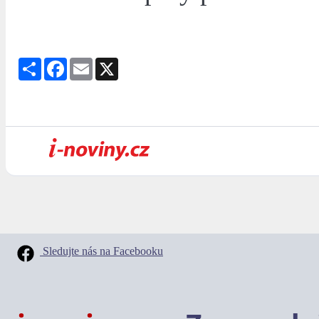
Share
Facebook
Email
X
Sledujte nás na Facebooku