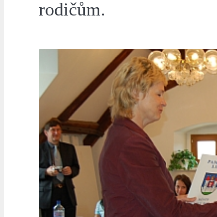
rodičům.